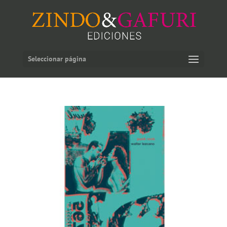
Seleccionar página