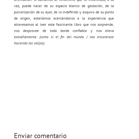
vez, puede nacer de su espacio blanco de gestación, de la
pulverización de su ayer, de lo indefinido y esquivo de su punto
de origen, estaríamos acercándonos a la experiencia que
atravesamos al leer este fascinante libro que nos sorprende,
nos desprovee de todo borde confiable y nos eleva
extrañamente:
(como si el fin del mundo / nos encontrase
haciendo las valijas)
.
ver libro
Enviar comentario