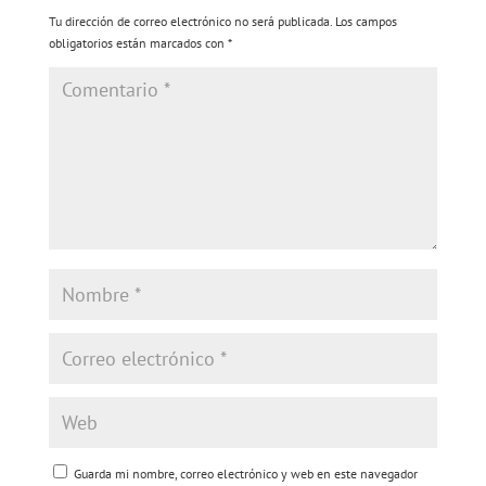
Tu dirección de correo electrónico no será publicada.
Los campos
obligatorios están marcados con
*
Guarda mi nombre, correo electrónico y web en este navegador