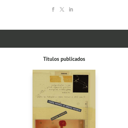
Títulos publicados