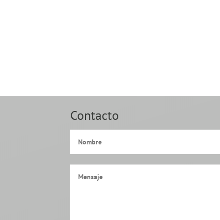
Contacto