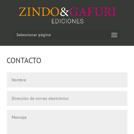
Seleccionar página
CONTACTO