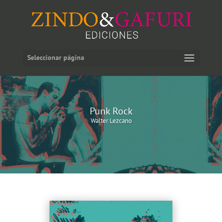
Seleccionar página
Punk Rock
Walter Lezcano