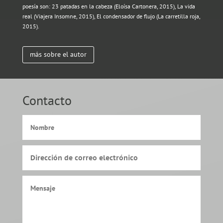
poesía son: 23 patadas en la cabeza (Eloísa Cartonera, 2015), La vida
real (Viajera Insomne, 2015), El condensador de flujo (La carretilla roja,
2015).
más sobre el autor
Contacto