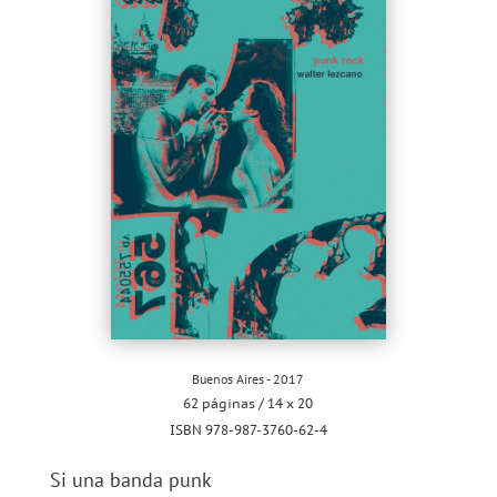
Buenos Aires - 2017
62 páginas / 14 x 20
ISBN 978-987-3760-62-4
Si una banda punk