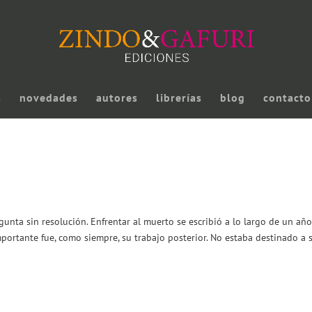
s
novedades
autores
librerías
blog
contacto
nta sin resolución. Enfrentar al muerto se escribió a lo largo de un año
ortante fue, como siempre, su trabajo posterior. No estaba destinado a 