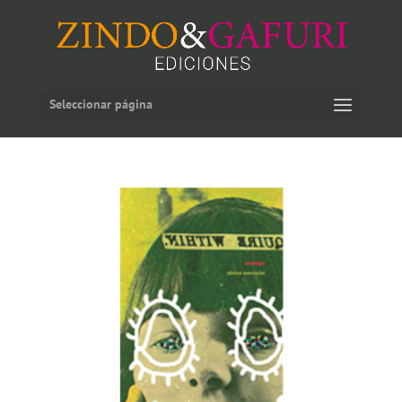
Seleccionar página