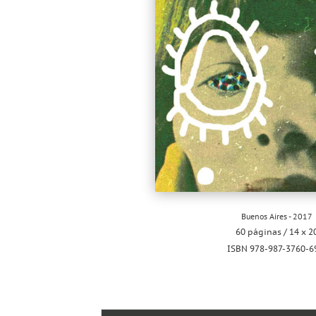
Buenos Aires - 2017
60 páginas / 14 x 2
ISBN 978-987-3760-6