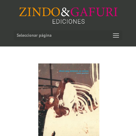
Seleccionar página