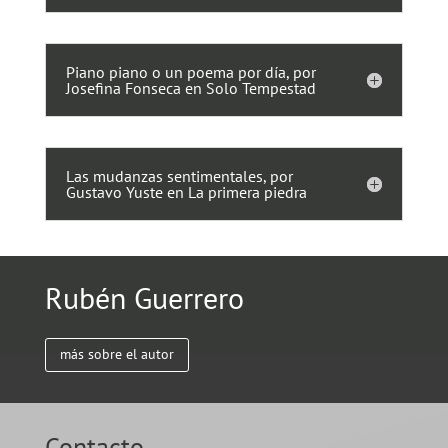
Piano piano o un poema por día, por
Josefina Fonseca en Solo Tempestad
Las mudanzas sentimentales, por
Gustavo Yuste en La primera piedra
Rubén Guerrero
más sobre el autor
Contacto