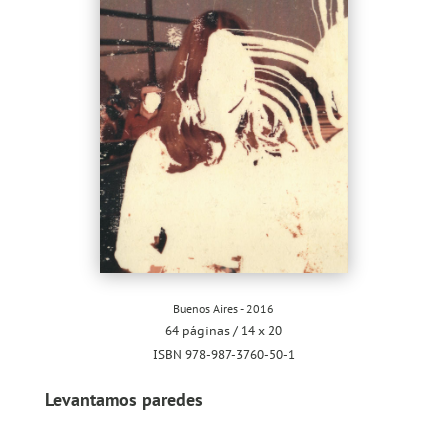
Buenos Aires - 2016
64 páginas / 14 x 20
ISBN 978-987-3760-50-1
Levantamos paredes