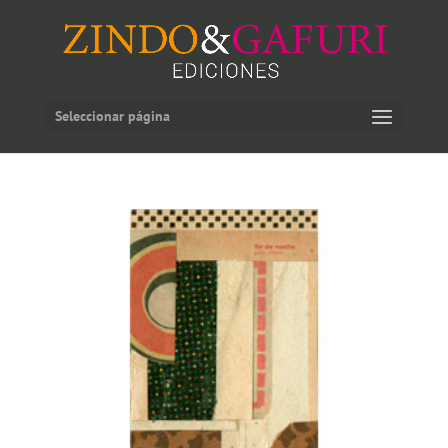
Seleccionar página