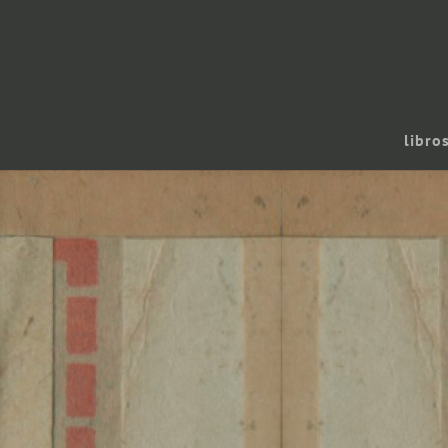
libro