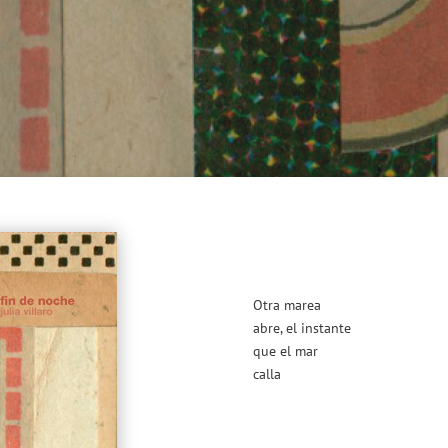
Otra marea
abre, el instante
que el mar
calla