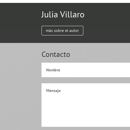
Julia Villaro
más sobre el autor
Contacto