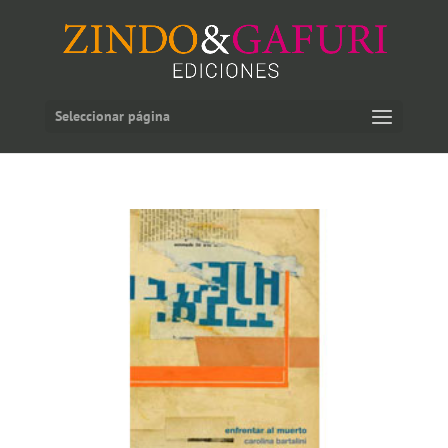
Seleccionar página