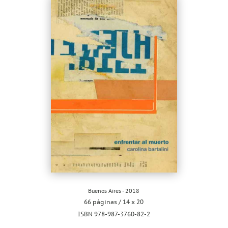
Buenos Aires - 2018
66 páginas / 14 x 20
ISBN 978-987-3760-82-2