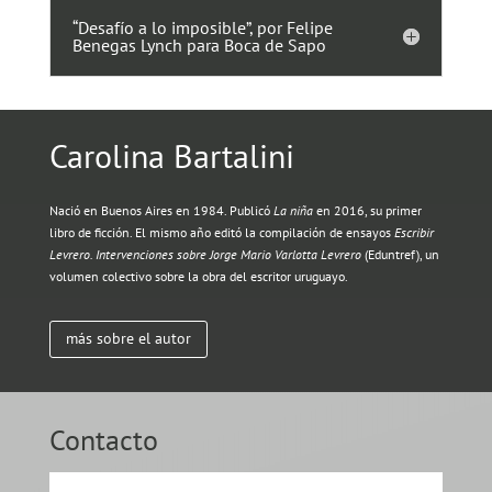
“Desafío a lo imposible”, por Felipe
Benegas Lynch para Boca de Sapo
Carolina Bartalini
Nació en Buenos Aires en 1984. Publicó
La niña
en 2016, su primer
libro de ficción. El mismo año editó la compilación de ensayos
Escribir
Levrero. Intervenciones sobre Jorge Mario Varlotta Levrero
(Eduntref), un
volumen colectivo sobre la obra del escritor uruguayo.
más sobre el autor
Contacto