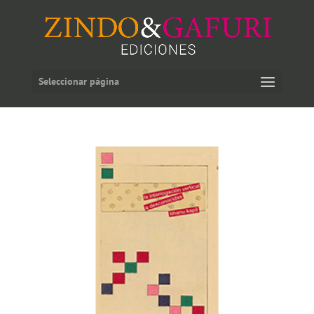
Seleccionar página