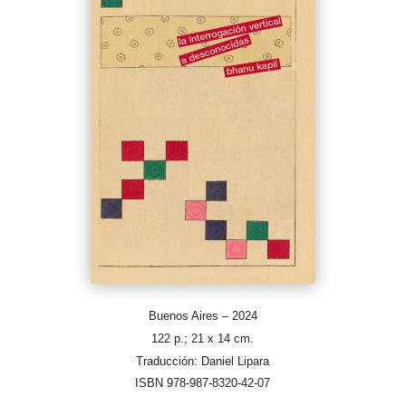
Buenos Aires – 2024
122 p.; 21 x 14 cm.
Traducción: Daniel Lipara
ISBN 978-987-8320-42-07