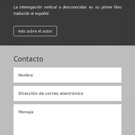
La interrogación vertical a desconocidas
es su primer libro
traducido al español.
más sobre el autor
Contacto