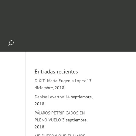
Entradas recientes
DIXIT -María Eugenia López
17
diciembre, 2018
Denise Levertov
14 septiembre,
2018
PÁJAROS PETRIFICADOS EN
PLENO VUELO
3 septiembre,
2018