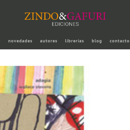
s
novedades
autores
librerías
blog
contacto