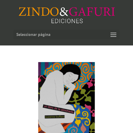
Seleccionar página