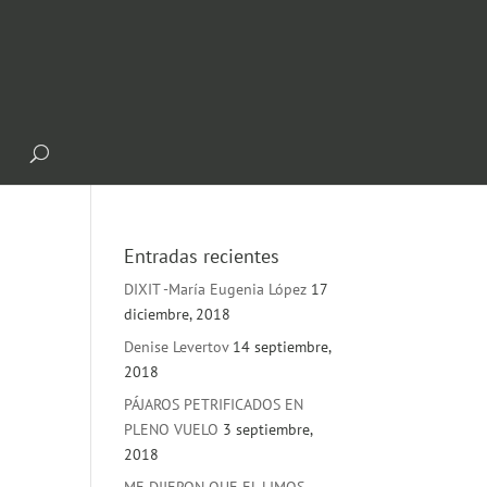
Entradas recientes
DIXIT -María Eugenia López
17
diciembre, 2018
Denise Levertov
14 septiembre,
2018
PÁJAROS PETRIFICADOS EN
PLENO VUELO
3 septiembre,
2018