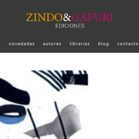
s
novedades
autores
librerías
blog
contacto