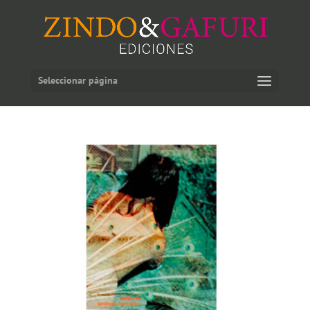
Seleccionar página