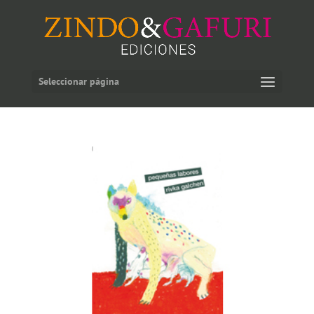
Seleccionar página