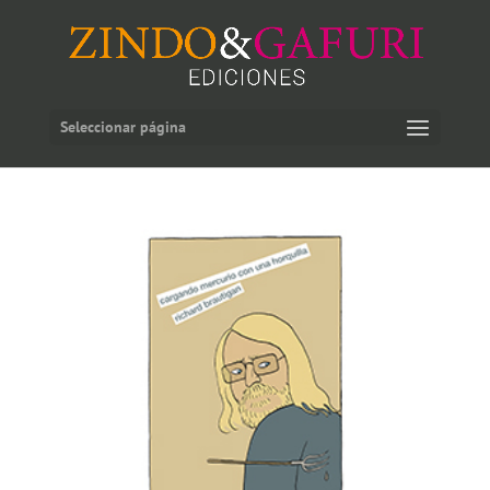
Seleccionar página