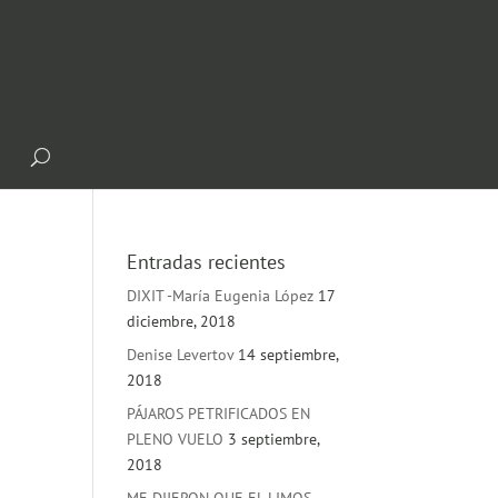
Entradas recientes
DIXIT -María Eugenia López
17
diciembre, 2018
Denise Levertov
14 septiembre,
2018
PÁJAROS PETRIFICADOS EN
PLENO VUELO
3 septiembre,
2018