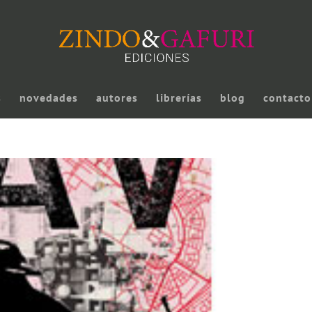
s
novedades
autores
librerías
blog
contacto