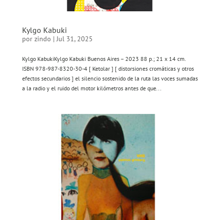
Kylgo Kabuki
por
zindo
|
Jul 31, 2025
Kylgo KabukiKylgo Kabuki Buenos Aires – 2023 88 p.; 21 x 14 cm.
ISBN 978-987-8320-30-4 [ Ketolar ] [ distorsiones cromáticas y otros
efectos secundarios ] el silencio sostenido de la ruta las voces sumadas
a la radio y el ruido del motor kilómetros antes de que...