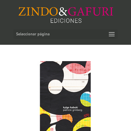
Seleccionar página