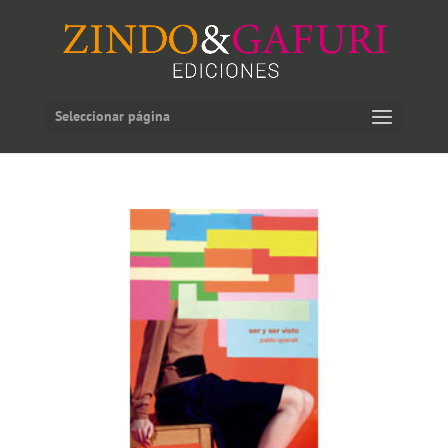
Seleccionar página