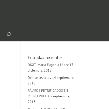
Entradas recientes
DIXIT -María Eugenia López
17
diciembre, 2018
Denise Levertov
14 septiembre,
2018
PÁJAROS PETRIFICADOS EN
PLENO VUELO
3 septiembre,
2018