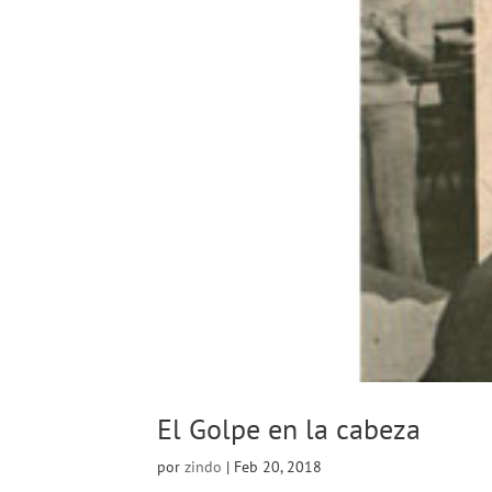
El Golpe en la cabeza
por
zindo
|
Feb 20, 2018