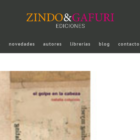
s
novedades
autores
librerías
blog
contacto