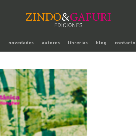
s
novedades
autores
librerías
blog
contacto