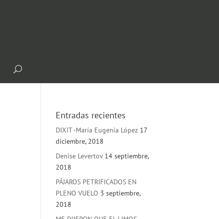
Entradas recientes
DIXIT -María Eugenia López
17
diciembre, 2018
Denise Levertov
14 septiembre,
2018
PÁJAROS PETRIFICADOS EN
PLENO VUELO
3 septiembre,
2018