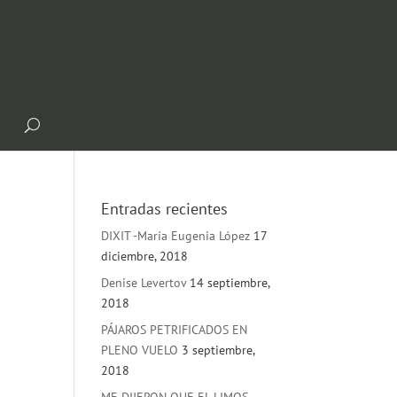
Entradas recientes
DIXIT -María Eugenia López
17
diciembre, 2018
Denise Levertov
14 septiembre,
2018
PÁJAROS PETRIFICADOS EN
PLENO VUELO
3 septiembre,
2018