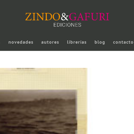
s
novedades
autores
librerías
blog
contacto