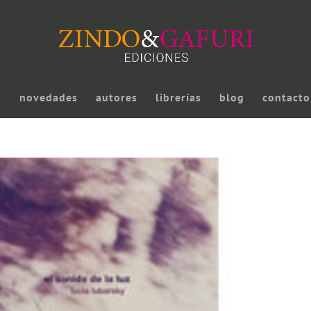
s
novedades
autores
librerías
blog
contacto