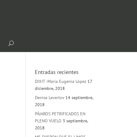
Entradas recientes
DIXIT -María Eugenia López
17
diciembre, 2018
Denise Levertov
14 septiembre,
2018
PÁJAROS PETRIFICADOS EN
PLENO VUELO
3 septiembre,
2018