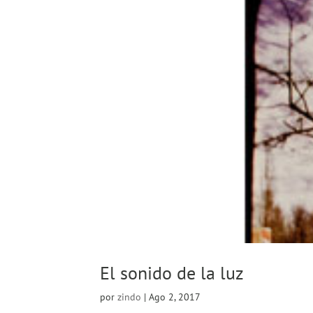
El sonido de la luz
por
zindo
|
Ago 2, 2017