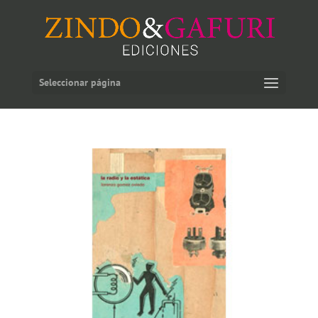
Seleccionar página