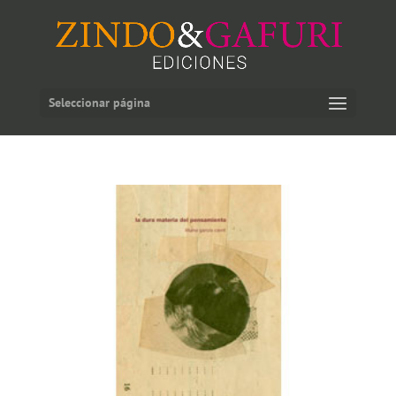
Seleccionar página