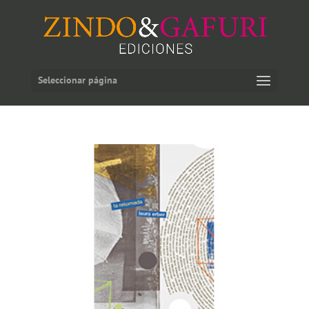
Seleccionar página