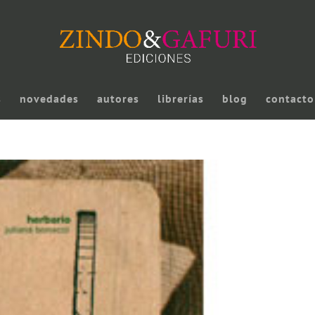
s
novedades
autores
librerías
blog
contacto