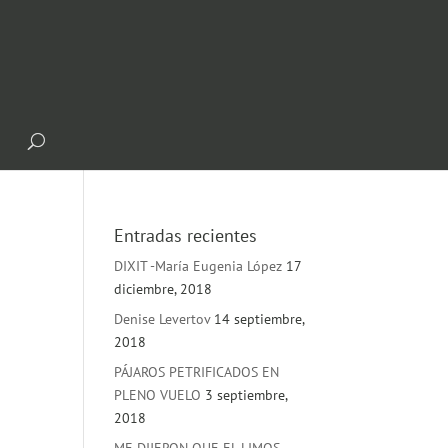
Entradas recientes
DIXIT -María Eugenia López
17
diciembre, 2018
Denise Levertov
14 septiembre,
2018
PÁJAROS PETRIFICADOS EN
PLENO VUELO
3 septiembre,
2018