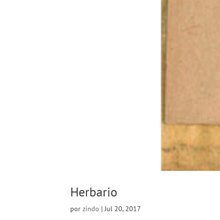
Herbario
por
zindo
|
Jul 20, 2017