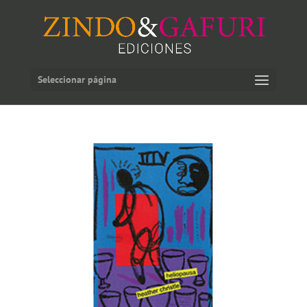
Seleccionar página