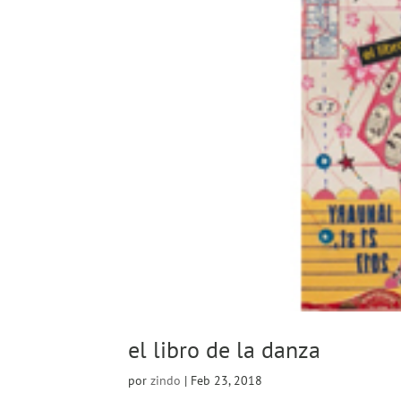
el libro de la danza
por
zindo
|
Feb 23, 2018