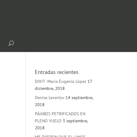
Entradas recientes
DIXIT -María Eugenia López
17
diciembre, 2018
Denise Levertov
14 septiembre,
2018
PÁJAROS PETRIFICADOS EN
PLENO VUELO
3 septiembre,
2018