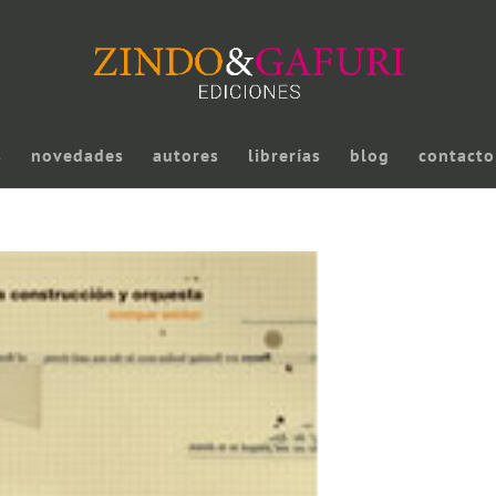
s
novedades
autores
librerías
blog
contacto