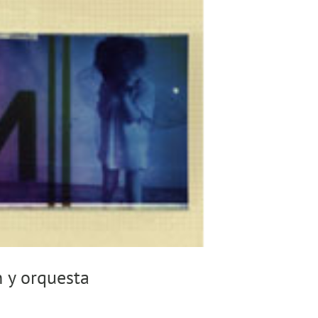
n y orquesta