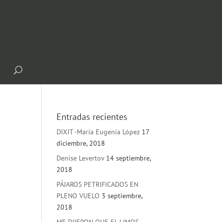
Entradas recientes
DIXIT -María Eugenia López
17
diciembre, 2018
Denise Levertov
14 septiembre,
2018
PÁJAROS PETRIFICADOS EN
PLENO VUELO
3 septiembre,
2018