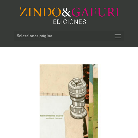
Seleccionar página