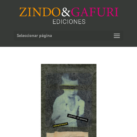
Seleccionar página