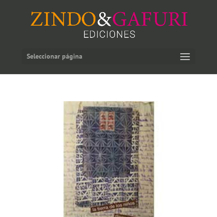
Seleccionar página