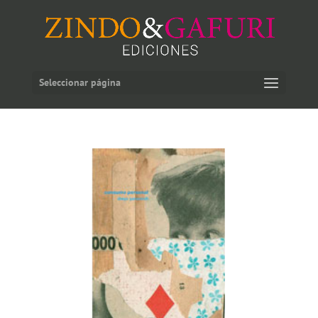
Seleccionar página