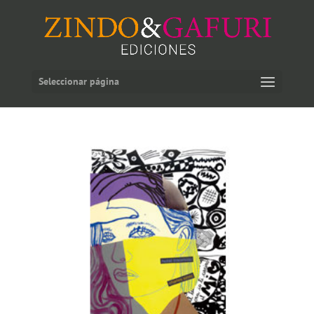
Seleccionar página