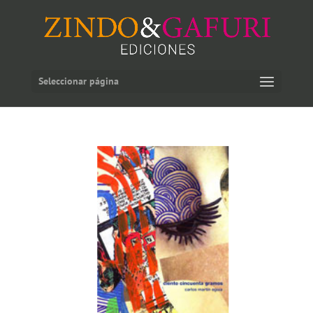
Seleccionar página