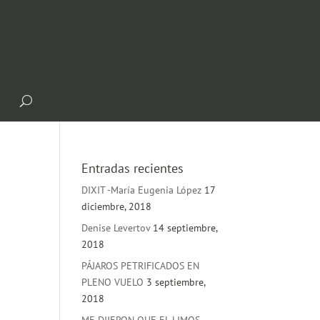
Entradas recientes
DIXIT -María Eugenia López
17
diciembre, 2018
Denise Levertov
14 septiembre,
2018
PÁJAROS PETRIFICADOS EN
PLENO VUELO
3 septiembre,
2018