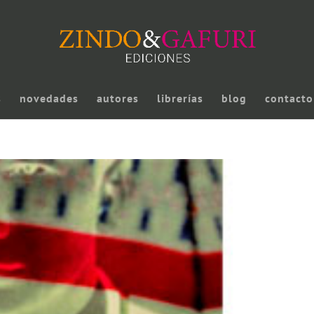
s
novedades
autores
librerías
blog
contacto