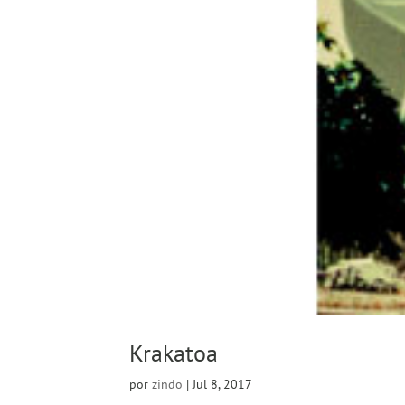
Krakatoa
por
zindo
|
Jul 8, 2017