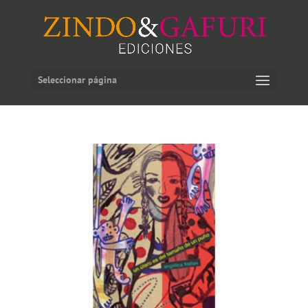
Seleccionar página