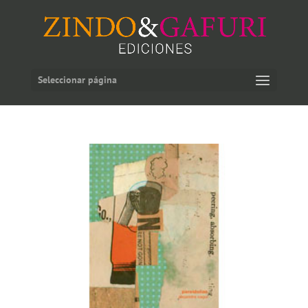
Seleccionar página