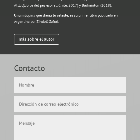
AltLit(Libros del pez espiral, Chile, 2017) y Bádminton (2018).
Una máquina que drena lo celeste,
es su primer libro publicado en
Argentina por Zindo&Gafuri.
más sobre el autor
Contacto