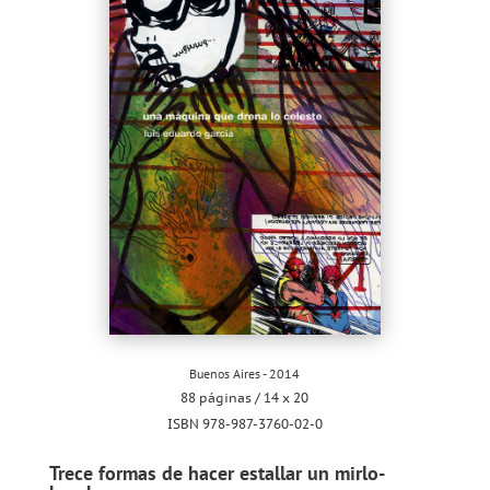
Buenos Aires - 2014
88 páginas / 14 x 20
ISBN 978-987-3760-02-0
Trece formas de hacer estallar un mirlo-