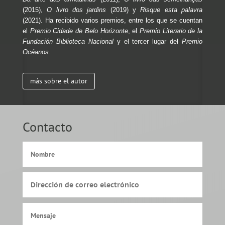
(2015),
O livro dos jardins
(2019) y
Risque esta palavra
(2021).
Ha recibido varios premios, entre los que se cuentan
el
Premio Cidade de Belo Horizonte
, el
Premio Literario de la
Fundación Biblioteca Nacional
y el tercer lugar del
Premio
Océanos
.
más sobre el autor
Contacto