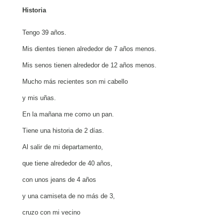
Historia
Tengo 39 años.
Mis dientes tienen alrededor de 7 años menos.
Mis senos tienen alrededor de 12 años menos.
Mucho más recientes son mi cabello
y mis uñas.
En la mañana me como un pan.
Tiene una historia de 2 días.
Al salir de mi departamento,
que tiene alrededor de 40 años,
con unos jeans de 4 años
y una camiseta de no más de 3,
cruzo con mi vecino