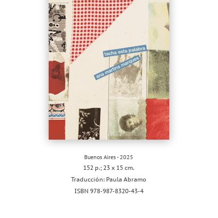
Buenos Aires - 2025
152 p.; 23 x 15 cm.
Traducción: Paula Abramo
ISBN 978-987-8320-43-4