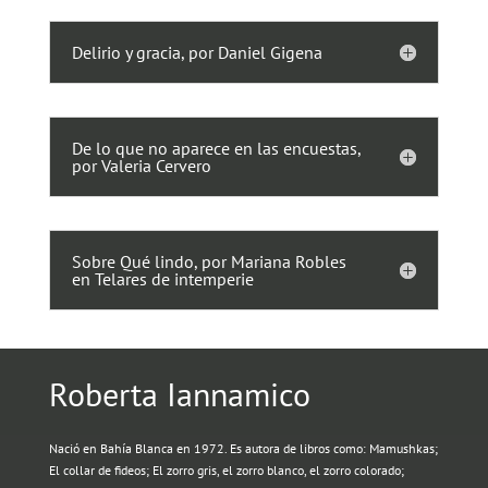
Delirio y gracia, por Daniel Gigena
De lo que no aparece en las encuestas,
por Valeria Cervero
Sobre Qué lindo, por Mariana Robles
en Telares de intemperie
Roberta Iannamico
Nació en Bahía Blanca en 1972. Es autora de libros como: Mamushkas;
El collar de fideos; El zorro gris, el zorro blanco, el zorro colorado;