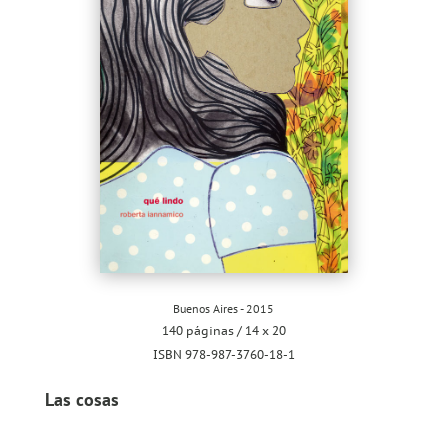
Buenos Aires - 2015
140 páginas / 14 x 20
ISBN 978-987-3760-18-1
Las cosas