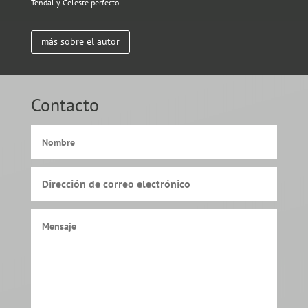
Tendal y Celeste perfecto.
más sobre el autor
Contacto