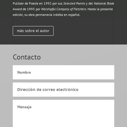
Pulitzer de Poesía en 1992 por sus
Selected Poems
y del National Book
Award de 1995 por
Worshipful Company of Fletchers
. Hasta la presente
edición, su obra permanecía inédita en español.
más sobre el autor
Contacto