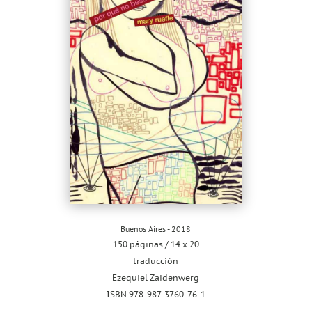
Buenos Aires - 2018
150 páginas / 14 x 20
traducción
Ezequiel Zaidenwerg
ISBN 978-987-3760-76-1