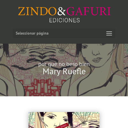
Seleccionar página
por qué no beso bien
Mary Ruefle