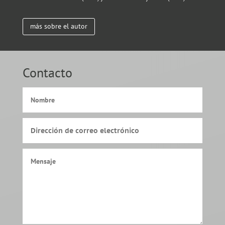
más sobre el autor
Contacto